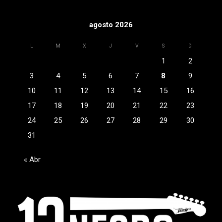
agosto 2026
L
M
X
J
V
S
D
1
2
3
4
5
6
7
8
9
10
11
12
13
14
15
16
17
18
19
20
21
22
23
24
25
26
27
28
29
30
31
« Abr