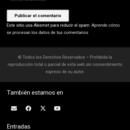
Publicar el comentario
Este sitio usa Akismet para reducir el spam.
Aprende cómo
se procesan los datos de tus comentarios.
© Todos los Derechos Reservados – Prohibida la
reproducción total o parcial de esta web sin consentimiento
expreso de su autor.
También estamos en
Entradas