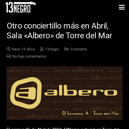
Otro conciertillo más en Abril,
Sala «Albero» de Torre del Mar
hace 13 años
13negro
Concierto
No hay comentarios