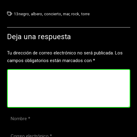
13negro
,
albero
,
concierto
,
mar
,
rock
,
torre
Deja una respuesta
Tu dirección de correo electrónico no será publicada.
Los
campos obligatorios están marcados con
*