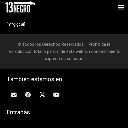
[mfgigcal]
© Todos los Derechos Reservados – Prohibida la
reproducción total o parcial de esta web sin consentimiento
expreso de su autor.
También estamos en
Entradas