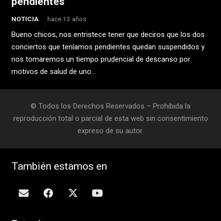
pendientes
NOTICIA
hace 13 años
Bueno chicos, nos entristece tener que deciros que los dos
conciertos que teníamos pendientes quedan suspendidos y
nos tomaremos un tiempo prudencial de descanso por
motivos de salud de uno…
© Todos los Derechos Reservados – Prohibida la
reproducción total o parcial de esta web sin consentimiento
expreso de su autor.
También estamos en