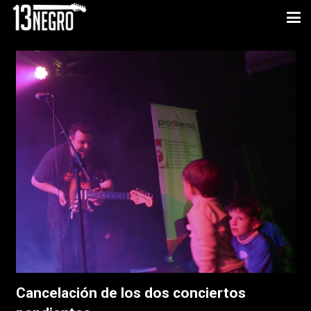
Cancelación de los dos conciertos