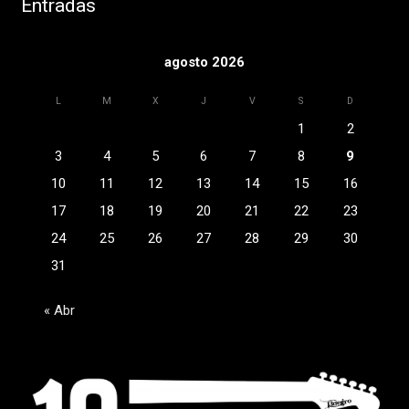
Entradas
agosto 2026
L
M
X
J
V
S
D
1
2
3
4
5
6
7
8
9
10
11
12
13
14
15
16
17
18
19
20
21
22
23
24
25
26
27
28
29
30
31
« Abr