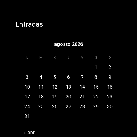
Entradas
agosto 2026
L
M
X
J
V
S
D
1
2
3
4
5
6
7
8
9
10
11
12
13
14
15
16
17
18
19
20
21
22
23
24
25
26
27
28
29
30
31
« Abr