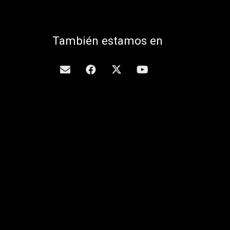
También estamos en