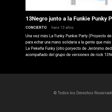
13Negro junto a la Funkie Punky 
CONCIERTO
hace 13 años
Una vez más La Funky Punkie Party (Proyecto de 
para echar una mano solidaria a la gente que más l
La Pekeña Funky (otro poryecto de Jerónimo ded
acompañado del grupo de versiones de rock 13N
© Todos los Derechos Reservados 