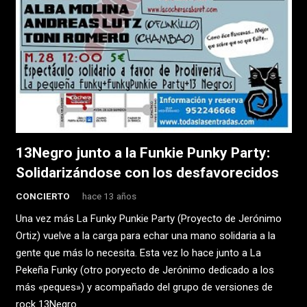
13Negro junto a la Funkie Punky Party:
Solidarizándose con los desfavorecidos
CONCIERTO
hace 13 años
Una vez más La Funky Punkie Party (Proyecto de Jerónimo
Ortiz) vuelve a la carga para echar una mano solidaria a la
gente que más lo necesita. Esta vez lo hace junto a La
Pekeña Funky (otro poryecto de Jerónimo dedicado a los
más «peques») y acompañado del grupo de versiones de
rock 13Negro.